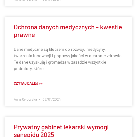
Ochrona danych medycznych – kwestie
prawne
Dane medyczne są kluczem do rozwoju medycyny,
tworzenia innowacji i poprawy jakości w ochronie zdrowia.
Te dane uzyskują i gromadzą w zasadzie wszystkie
podmioty, które
CZYTAJ DALEJ >>
Anna Orłowska
02/01/2024
Prywatny gabinet lekarski wymogi
sanepidu 2025