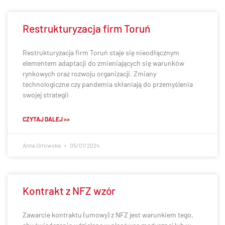
Restrukturyzacja firm Toruń
Restrukturyzacja firm Toruń staje się nieodłącznym
elementem adaptacji do zmieniających się warunków
rynkowych oraz rozwoju organizacji. Zmiany
technologiczne czy pandemia skłaniają do przemyślenia
swojej strategii
CZYTAJ DALEJ >>
Anna Orłowska
05/01/2024
Kontrakt z NFZ wzór
Zawarcie kontraktu (umowy) z NFZ jest warunkiem tego,