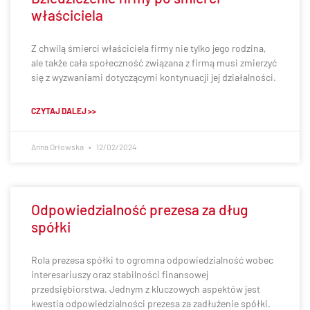
właściciela
Z chwilą śmierci właściciela firmy nie tylko jego rodzina,
ale także cała społeczność związana z firmą musi zmierzyć
się z wyzwaniami dotyczącymi kontynuacji jej działalności.
CZYTAJ DALEJ >>
Anna Orłowska
12/02/2024
Odpowiedzialność prezesa za dług
spółki
Rola prezesa spółki to ogromna odpowiedzialność wobec
interesariuszy oraz stabilności finansowej
przedsiębiorstwa. Jednym z kluczowych aspektów jest
kwestia odpowiedzialności prezesa za zadłużenie spółki.