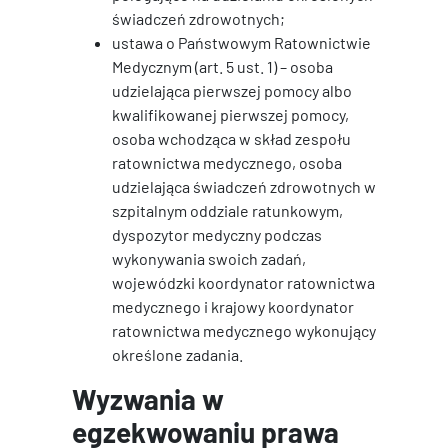
świadczeń zdrowotnych;
ustawa o Państwowym Ratownictwie
Medycznym (art. 5 ust. 1) – osoba
udzielająca pierwszej pomocy albo
kwalifikowanej pierwszej pomocy,
osoba wchodząca w skład zespołu
ratownictwa medycznego, osoba
udzielająca świadczeń zdrowotnych w
szpitalnym oddziale ratunkowym,
dyspozytor medyczny podczas
wykonywania swoich zadań,
wojewódzki koordynator ratownictwa
medycznego i krajowy koordynator
ratownictwa medycznego wykonujący
określone zadania.
Wyzwania w
egzekwowaniu prawa