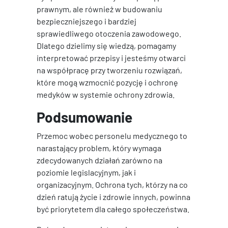
prawnym, ale również w budowaniu
bezpieczniejszego i bardziej
sprawiedliwego otoczenia zawodowego.
Dlatego dzielimy się wiedzą, pomagamy
interpretować przepisy i jesteśmy otwarci
na współpracę przy tworzeniu rozwiązań,
które mogą wzmocnić pozycję i ochronę
medyków w systemie ochrony zdrowia.
Podsumowanie
Przemoc wobec personelu medycznego to
narastający problem, który wymaga
zdecydowanych działań zarówno na
poziomie legislacyjnym, jak i
organizacyjnym. Ochrona tych, którzy na co
dzień ratują życie i zdrowie innych, powinna
być priorytetem dla całego społeczeństwa.