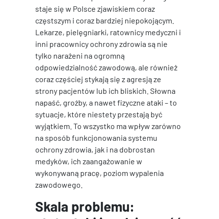
staje się w Polsce zjawiskiem coraz
częstszym i coraz bardziej niepokojącym.
Lekarze, pielęgniarki, ratownicy medyczni i
inni pracownicy ochrony zdrowia są nie
tylko narażeni na ogromną
odpowiedzialność zawodową, ale również
coraz częściej stykają się z agresją ze
strony pacjentów lub ich bliskich. Słowna
napaść, groźby, a nawet fizyczne ataki – to
sytuacje, które niestety przestają być
wyjątkiem. To wszystko ma wpływ zarówno
na sposób funkcjonowania systemu
ochrony zdrowia, jak i na dobrostan
medyków, ich zaangażowanie w
wykonywaną pracę, poziom wypalenia
zawodowego.
Skala problemu: